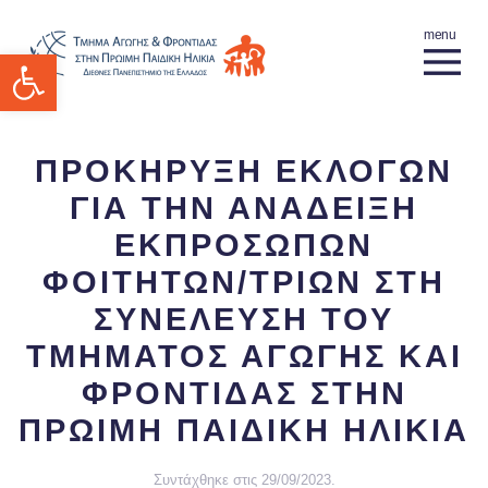
Ανοίξτε τη γραμμή εργαλείων
ΠΡΟΚΗΡΥΞΗ ΕΚΛΟΓΩΝ
ΓΙΑ ΤΗΝ ΑΝΑΔΕΙΞΗ
ΕΚΠΡΟΣΩΠΩΝ
ΦΟΙΤΗΤΩΝ/ΤΡΙΩΝ ΣΤΗ
ΣΥΝΕΛΕΥΣΗ ΤΟΥ
ΤΜΗΜΑΤΟΣ ΑΓΩΓΗΣ ΚΑΙ
ΦΡΟΝΤΙΔΑΣ ΣΤΗΝ
ΠΡΩΙΜΗ ΠΑΙΔΙΚΗ ΗΛΙΚΙΑ
Συντάχθηκε στις
29/09/2023
.