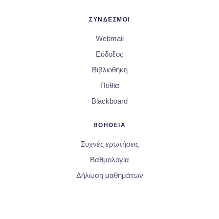
ΣΥΝΔΕΣΜΟΙ
Webmail
Εύδοξος
Βιβλιοθήκη
Πυθία
Blackboard
ΒΟΗΘΕΙΑ
Συχνές ερωτήσεις
Βαθμολογία
Δήλωση μαθημάτων