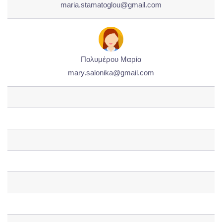
maria.stamatoglou@gmail.com
Πολυμέρου Μαρία
mary.salonika@gmail.com