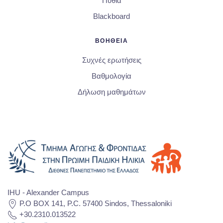
Πυθία
Blackboard
ΒΟΗΘΕΙΑ
Συχνές ερωτήσεις
Βαθμολογία
Δήλωση μαθημάτων
IHU - Alexander Campus
P.O BOX 141, P.C. 57400 Sindos, Thessaloniki
+30.2310.013522