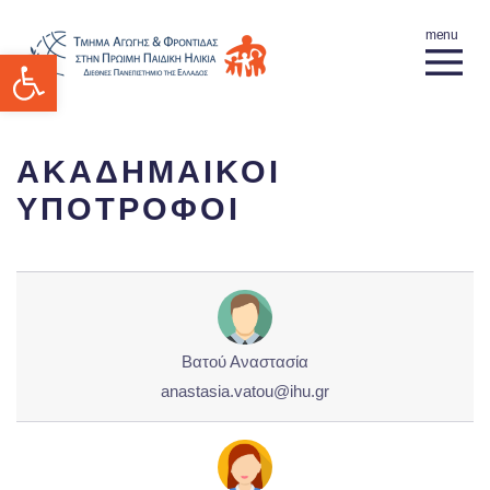
Ανοίξτε τη γραμμή εργαλείων
ΑΚΑΔΗΜΑΙΚΟΙ
ΥΠΟΤΡΟΦΟΙ
Βατού Αναστασία
anastasia.vatou@ihu.gr