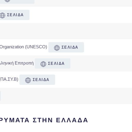
ΣΕΛΙΔΑ
ral Organization (UNESCO)
ΣΕΛΙΔΑ
ληνική Επιτροπή
ΣΕΛΙΔΑ
(ΠΑ.ΣΥ.Β)
ΣΕΛΙΔΑ
ΔΡΥΜΑΤΑ ΣΤΗΝ ΕΛΛΑΔΑ