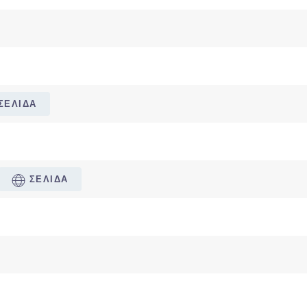
ΣΕΛΙΔΑ
ΣΕΛΙΔΑ