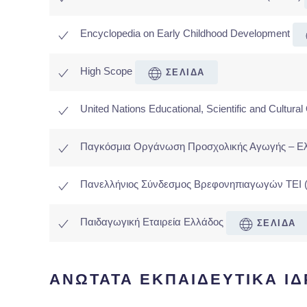
Encyclopedia on Early Childhood Development
High Scope
ΣΕΛΙΔΑ
United Nations Educational, Scientific and Cultu
Παγκόσμια Οργάνωση Προσχολικής Αγωγής – Ελ
Πανελλήνιος Σύνδεσμος Βρεφονηπιαγωγών ΤΕΙ 
Παιδαγωγική Εταιρεία Ελλάδος
ΣΕΛΙΔΑ
ΑΝΩΤΑΤΑ ΕΚΠΑΙΔΕΥΤΙΚΑ Ι