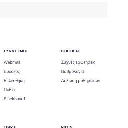
ΣΥΝΔΕΣΜΟΙ
ΒΟΗΘΕΙΑ
Webmail
Συχνές ερωτήσεις
Εύδοξος
Βαθμολογία
Βιβλιοθήκη
Δήλωση μαθημάτων
Πυθία
Blackboard
LINKS
HELP