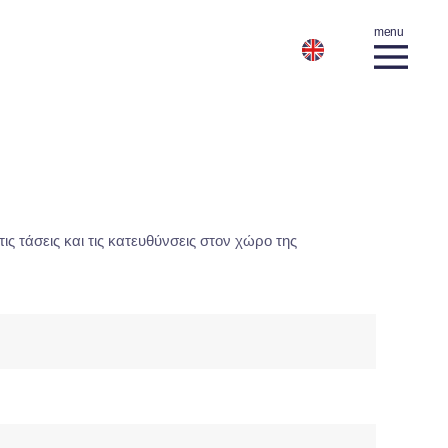
ις τάσεις και τις κατευθύνσεις στον χώρο της