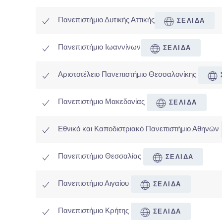
Πανεπιστήμιο Δυτικής Αττικής
ΣΕΛΙΔΑ
Πανεπιστήμιο Ιωαννίνων
ΣΕΛΙΔΑ
Αριστοτέλειο Πανεπιστήμιο Θεσσαλονίκης
Πανεπιστήμιο Μακεδονίας
ΣΕΛΙΔΑ
Εθνικό και Καποδιστριακό Πανεπιστήμιο Αθηνών
Πανεπιστήμιο Θεσσαλίας
ΣΕΛΙΔΑ
Πανεπιστήμιο Αιγαίου
ΣΕΛΙΔΑ
Πανεπιστήμιο Κρήτης
ΣΕΛΙΔΑ