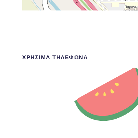
ΧΡΗΣΙΜΑ ΤΗΛΕΦΩΝΑ