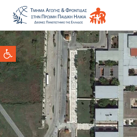
Ανοίξτε τη γραμμή εργαλείων