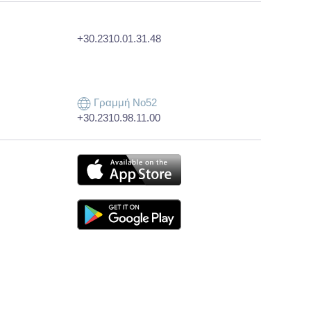
+30.2310.01.31.48
Γραμμή Νο52
+30.2310.98.11.00