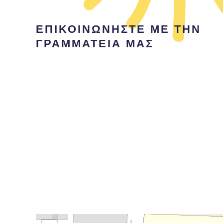
ΕΠΙΚΟΙΝΩΝΗΣΤΕ ΜΕ ΤΗΝ
ΓΡΑΜΜΑΤΕΙΑ ΜΑΣ