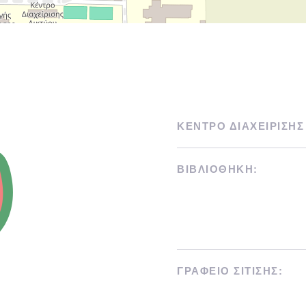
ΚΕΝΤΡΟ ΔΙΑΧΕΙΡΙΣΗΣ
ΒΙΒΛΙΟΘΗΚΗ:
ΓΡΑΦΕΙΟ ΣΙΤΙΣΗΣ: