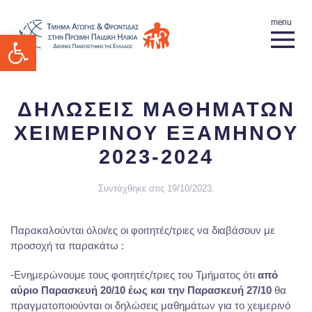
Ανοίξτε τη γραμμή εργαλείων
ΔΗΛΩΣΕΙΣ ΜΑΘΗΜΑΤΩΝ
ΧΕΙΜΕΡΙΝΟΥ ΕΞΑΜΗΝΟΥ
2023-2024
Συντάχθηκε στις
19/10/2023
.
Παρακαλούνται όλοι/ες οι φοιτητές/τριες να διαβάσουν με
προσοχή τα παρακάτω :
-Ενημερώνουμε τους φοιτητές/τριες του Τμήματος ότι
από
αύριο Παρασκευή 20/10 έως και την Παρασκευή 27/10
θα
πραγματοποιούνται οι δηλώσεις μαθημάτων για το χειμερινό