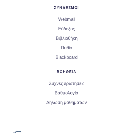
ΣΥΝΔΕΣΜΟΙ
Webmail
Εύδοξος
Βιβλιοθήκη
Πυθία
Blackboard
ΒΟΗΘΕΙΑ
Συχνές ερωτήσεις
Βαθμολογία
Δήλωση μαθημάτων