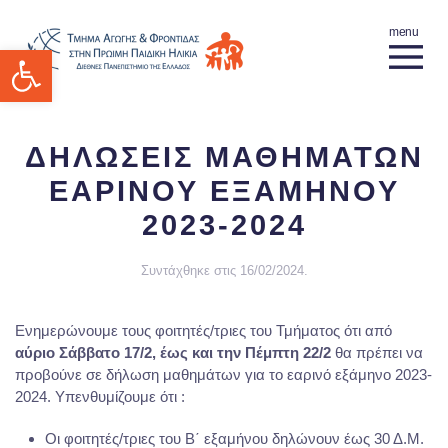
Ανοίξτε τη γραμμή εργαλείων
ΔΗΛΩΣΕΙΣ ΜΑΘΗΜΑΤΩΝ
ΕΑΡΙΝΟΥ ΕΞΑΜΗΝΟΥ
2023-2024
Συντάχθηκε στις
16/02/2024
.
Ενημερώνουμε τους φοιτητές/τριες του Τμήματος ότι από
αύριο Σάββατο 17/2, έως και την Πέμπτη 22/2
θα πρέπει να
προβούνε σε δήλωση μαθημάτων για το εαρινό εξάμηνο 2023-
2024. Υπενθυμίζουμε ότι :
Οι φοιτητές/τριες του Β΄ εξαμήνου δηλώνουν έως 30 Δ.Μ.