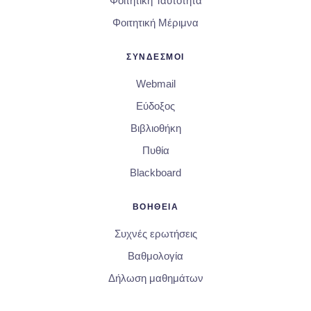
Φοιτητική Ταυτότητα
Φοιτητική Μέριμνα
ΣΥΝΔΕΣΜΟΙ
Webmail
Εύδοξος
Βιβλιοθήκη
Πυθία
Blackboard
ΒΟΗΘΕΙΑ
Συχνές ερωτήσεις
Βαθμολογία
Δήλωση μαθημάτων