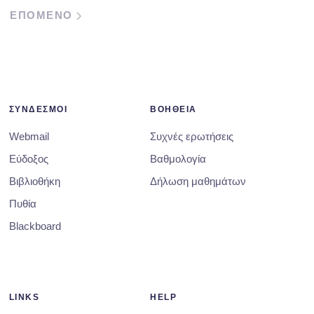
ΕΠΟΜΕΝΟ
ΣΥΝΔΕΣΜΟΙ
ΒΟΗΘΕΙΑ
Webmail
Συχνές ερωτήσεις
Εύδοξος
Βαθμολογία
Βιβλιοθήκη
Δήλωση μαθημάτων
Πυθία
Blackboard
LINKS
HELP