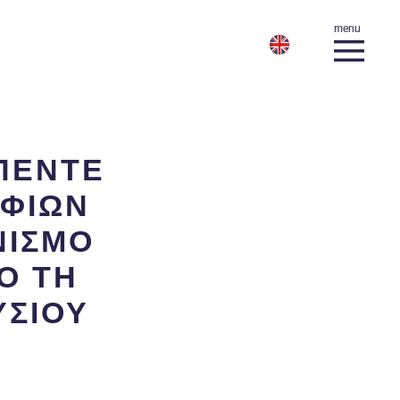
ΠΕΝΤΕ
ΟΦΙΩΝ
ΝΙΣΜΟ
Ο ΤΗ
ΥΣΙΟΥ