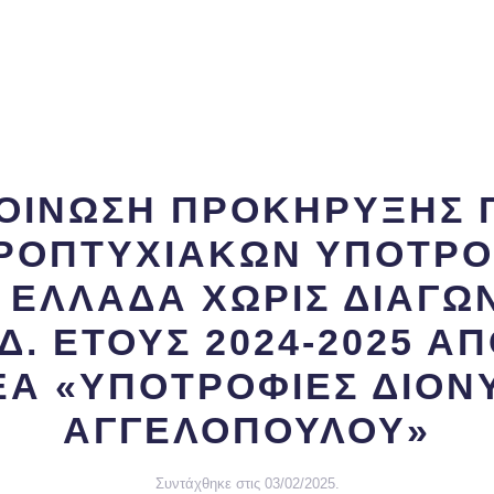
ΟΙΝΩΣΗ ΠΡΟΚΗΡΥΞΗΣ 
ΠΡΟΠΤΥΧΙΑΚΩΝ ΥΠΟΤΡ
 ΕΛΛΑΔΑ ΧΩΡΙΣ ΔΙΑΓΩ
Δ. ΕΤΟΥΣ 2024-2025 ΑΠ
Α «ΥΠΟΤΡΟΦΙΕΣ ΔΙΟΝ
ΑΓΓΕΛΟΠΟΥΛΟΥ»
Συντάχθηκε στις
03/02/2025
.