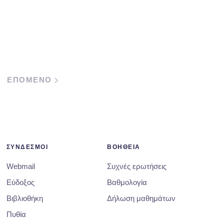
ΕΠΟΜΕΝΟ
ΣΥΝΔΕΣΜΟΙ
ΒΟΗΘΕΙΑ
Webmail
Συχνές ερωτήσεις
Εύδοξος
Βαθμολογία
Βιβλιοθήκη
Δήλωση μαθημάτων
Πυθία