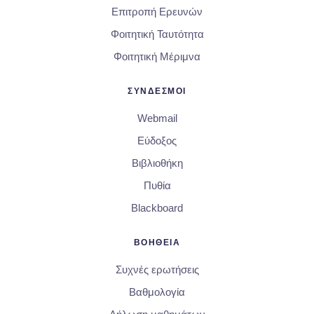
Επιτροπή Ερευνών
Φοιτητική Ταυτότητα
Φοιτητική Μέριμνα
ΣΥΝΔΕΣΜΟΙ
Webmail
Εύδοξος
Βιβλιοθήκη
Πυθία
Blackboard
ΒΟΗΘΕΙΑ
Συχνές ερωτήσεις
Βαθμολογία