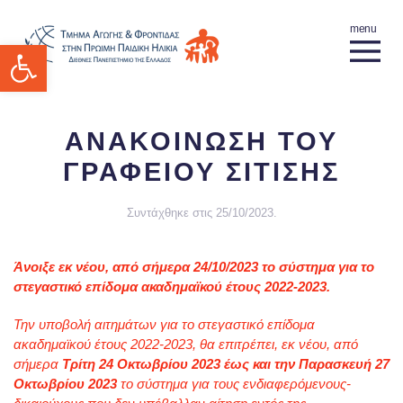
Ανοίξτε τη γραμμή εργαλείων
ΑΝΑΚΟΙΝΩΣΗ ΤΟΥ
ΓΡΑΦΕΙΟΥ ΣΙΤΙΣΗΣ
Συντάχθηκε στις
25/10/2023
.
Άνοιξε εκ νέου, από σήμερα 24/10/2023 το σύστημα για το
στεγαστικό επίδομα ακαδημαϊκού έτους 2022-2023.
Την υποβολή αιτημάτων για το στεγαστικό επίδομα
ακαδημαϊκού έτους 2022-2023, θα επιτρέπει, εκ νέου, από
σήμερα
Τρίτη 24 Οκτωβρίου 2023 έως και την Παρασκευή 27
Οκτωβρίου 2023
το σύστημα για τους ενδιαφερόμενους-