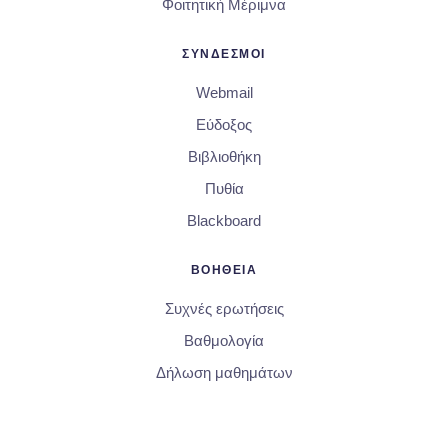
Φοιτητική Μέριμνα
ΣΥΝΔΕΣΜΟΙ
Webmail
Εύδοξος
Βιβλιοθήκη
Πυθία
Blackboard
ΒΟΗΘΕΙΑ
Συχνές ερωτήσεις
Βαθμολογία
Δήλωση μαθημάτων