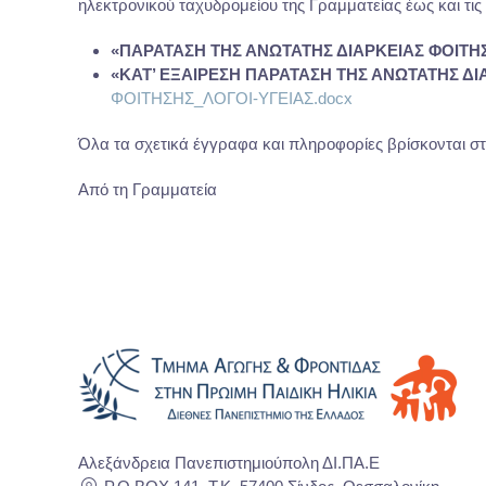
ηλεκτρονικού ταχυδρομείου της Γραμματείας έως και τις
«ΠΑΡΑΤΑΣΗ ΤΗΣ ΑΝΩΤΑΤΗΣ ΔΙΑΡΚΕΙΑΣ ΦΟΙΤΗ
«ΚΑΤ’ ΕΞΑΙΡΕΣΗ ΠΑΡΑΤΑΣΗ ΤΗΣ ΑΝΩΤΑΤΗΣ ΔΙ
ΦΟΙΤΗΣΗΣ_ΛΟΓΟΙ-ΥΓΕΙΑΣ.docx
Όλα τα σχετικά έγγραφα και πληροφορίες βρίσκονται σ
Από τη Γραμματεία
Αλεξάνδρεια Πανεπιστημιούπολη ΔΙ.ΠΑ.Ε