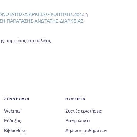
ΣΗΣ-ΑΝΩΤΑΤΗΣ-ΔΙΑΡΚΕΙΑΣ-ΦΟΙΤΗΣΗΣ.docx
ή
/ΑΙΤΗΣΗ-ΠΑΡΑΤΑΣΗΣ-ΑΝΩΤΑΤΗΣ-ΔΙΑΡΚΕΙΑΣ-
ης παρούσας ιστοσελίδας.
ΣΥΝΔΕΣΜΟΙ
ΒΟΗΘΕΙΑ
Webmail
Συχνές ερωτήσεις
Εύδοξος
Βαθμολογία
Βιβλιοθήκη
Δήλωση μαθημάτων