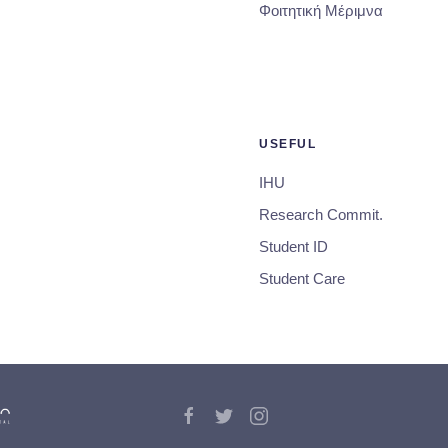
Φοιτητική Μέριμνα
USEFUL
IHU
Research Commit.
Student ID
Student Care