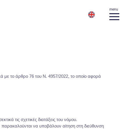
ά με το άρθρο 76 του Ν. 4957/2022, το οποίο αφορά
εκτικά τις σχετικές διατάξεις του νόμου.
, παρακαλούνται να υποβάλουν αίτηση στη διεύθυνση