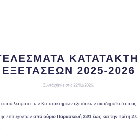
ΕΛΕΣΜΑΤΑ ΚΑΤΑΤΑΚΤ
ΕΞΕΤΑΣΕΩΝ 2025-2026
Συντάχθηκε στις
22/01/2026
.
α αποτελέσματα των Κατατακτηρίων εξετάσεων ακαδημαϊκού έτους 
ής επιτυχόντων
από αύριο Παρασκευή 23/1 έως και την Τρίτη 27/
α