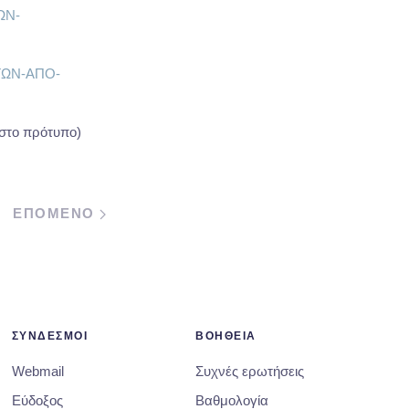
ΩΝ-
ΗΤΩΝ-ΑΠΟ-
στο πρότυπο)
ΕΠΟΜΕΝΟ
ΣΥΝΔΕΣΜΟΙ
ΒΟΗΘΕΙΑ
Webmail
Συχνές ερωτήσεις
Εύδοξος
Βαθμολογία