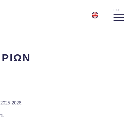
ΗΡΙΩΝ
2025-2026.
1.