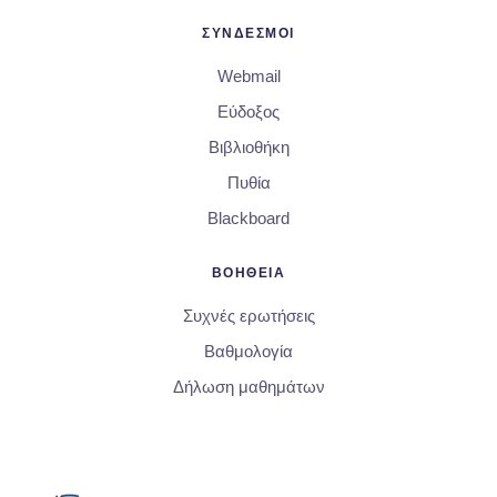
ΣΥΝΔΕΣΜΟΙ
Webmail
Εύδοξος
Βιβλιοθήκη
Πυθία
Blackboard
ΒΟΗΘΕΙΑ
Συχνές ερωτήσεις
Βαθμολογία
Δήλωση μαθημάτων