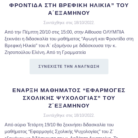
ΦΡΟΝΤΙΔΑ ΣΤΗ ΒΡΕΦΙΚΗ ΗΛΙΚΙΑ” ΤΟΥ
Α΄ΕΞΑΜΗΝΟΥ
Συντάχθηκε στις
18/10/2022
.
Από την Πέμπτη 20/10 στις 15:00, στην Αίθουσα ΟΛΥΜΠΙΑ
ξεκινάει η διδασκαλία του μαθήματος “Αγωγή και Φροντίδα στη
Βρεφική Ηλικία” του Α΄ εξαμήνου με διδάσκουσα την κ.
Ζησοπούλου Ελένη. Από τη Γραμματεία
ΣΥΝΕΧΙΣΤΕ ΤΗΝ ΑΝΑΓΝΩΣΗ
ΕΝΑΡΞΗ ΜΑΘΗΜΑΤΟΣ “ΕΦΑΡΜΟΓΕΣ
ΣΧΟΛΙΚΗΣ ΨΥΧΟΛΟΓΙΑΣ” ΤΟΥ
Ζ΄ΕΞΑΜΗΝΟΥ
Συντάχθηκε στις
18/10/2022
.
Από αύριο Τετάρτη 19/10 θα ξεκινήσει διδασκαλία του
μαθήματος “Εφαρμογές Σχολικής Ψυχολογίας” του Ζ΄