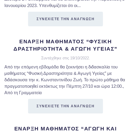
Ιανουαρίου 2023. Υπενθυμίζεται ότι οι...
ΣΥΝΕΧΙΣΤΕ ΤΗΝ ΑΝΑΓΝΩΣΗ
ΕΝΑΡΞΗ ΜΑΘΗΜΑΤΟΣ “ΦΥΣΙΚΗ
ΔΡΑΣΤΗΡΙΟΤΗΤΑ & ΑΓΩΓΗ ΥΓΕΙΑΣ”
Συντάχθηκε στις
19/10/2022
.
Από την επόμενη εβδομάδα θα ξεκινήσει η διδασκαλία του
μαθήματος “Φυσική Δραστηριότητα & Αγωγή Υγείας” με
διδάσκουσα την κ. Κωνσταντινίδου Ζωή. Το πρώτο μάθημα θα
πραγματοποιηθεί εκτάκτως την Πέμπτη 27/10 και ώρα 12:00.,
Από τη Γραμματεία
ΣΥΝΕΧΙΣΤΕ ΤΗΝ ΑΝΑΓΝΩΣΗ
ΕΝΑΡΞΗ ΜΑΘΗΜΑΤΟΣ “ΑΓΩΓΗ ΚΑΙ