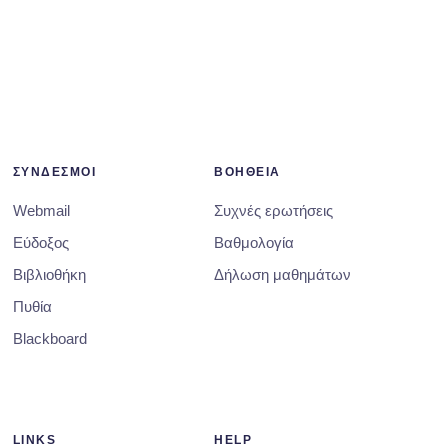
ΣΥΝΔΕΣΜΟΙ
ΒΟΗΘΕΙΑ
Webmail
Συχνές ερωτήσεις
Εύδοξος
Βαθμολογία
Βιβλιοθήκη
Δήλωση μαθημάτων
Πυθία
Blackboard
LINKS
HELP