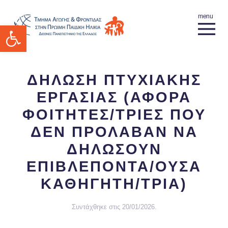
Ανοίξτε τη γραμμή εργαλείων
ΔΗΛΩΣΗ ΠΤΥΧΙΑΚΗΣ
ΕΡΓΑΣΙΑΣ (ΑΦΟΡΑ
ΦΟΙΤΗΤΕΣ/ΤΡΙΕΣ ΠΟΥ
ΔΕΝ ΠΡΟΛΑΒΑΝ ΝΑ
ΔΗΛΩΣΟΥΝ
ΕΠΙΒΛΕΠΟΝΤΑ/ΟΥΣΑ
ΚΑΘΗΓΗΤΗ/ΤΡΙΑ)
Συντάχθηκε στις
20/01/2026
.