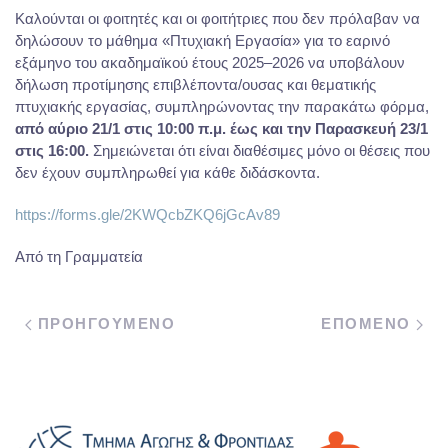
Καλούνται οι φοιτητές και οι φοιτήτριες που δεν πρόλαβαν να
δηλώσουν το μάθημα «Πτυχιακή Εργασία» για το εαρινό
εξάμηνο του ακαδημαϊκού έτους 2025–2026 να υποβάλουν
δήλωση προτίμησης επιβλέποντα/ουσας και θεματικής
πτυχιακής εργασίας, συμπληρώνοντας την παρακάτω φόρμα,
από αύριο 21/1 στις 10:00 π.μ. έως και την Παρασκευή 23/1
στις 16:00.
Σημειώνεται ότι είναι διαθέσιμες μόνο οι θέσεις που
δεν έχουν συμπληρωθεί για κάθε διδάσκοντα.
https://forms.gle/2KWQcbZKQ6jGcAv89
Από τη Γραμματεία
ΠΡΟΗΓΟΥΜΕΝΟ
ΕΠΟΜΕΝΟ