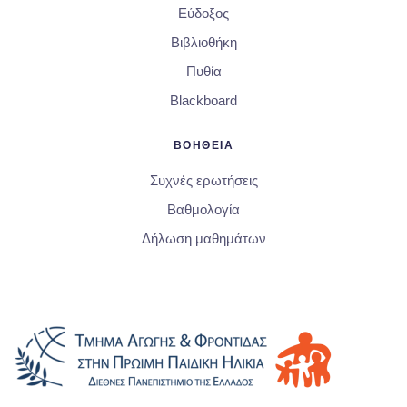
Εύδοξος
Βιβλιοθήκη
Πυθία
Blackboard
ΒΟΗΘΕΙΑ
Συχνές ερωτήσεις
Βαθμολογία
Δήλωση μαθημάτων