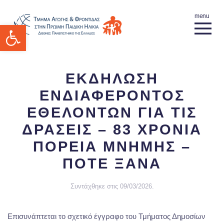
Ανοίξτε τη γραμμή εργαλείων
ΕΚΔΗΛΩΣΗ
ΕΝΔΙΑΦΕΡΟΝΤΟΣ
ΕΘΕΛΟΝΤΩΝ ΓΙΑ ΤΙΣ
ΔΡΑΣΕΙΣ – 83 ΧΡΟΝΙΑ
ΠΟΡΕΙΑ ΜΝΗΜΗΣ –
ΠΟΤΕ ΞΑΝΑ
Συντάχθηκε στις
09/03/2026
.
Επισυνάπτεται το σχετικό έγγραφο του Τμήματος Δημοσίων