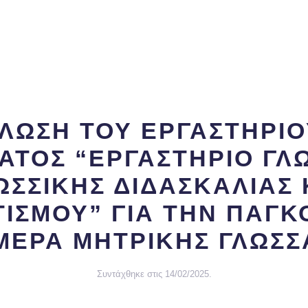
ΛΩΣΗ ΤΟΥ ΕΡΓΑΣΤΗΡΙΟ
ΑΤΟΣ “ΕΡΓΑΣΤΗΡΙΟ ΓΛΩ
ΩΣΣΙΚΗΣ ΔΙΔΑΣΚΑΛΙΑΣ 
ΤΙΣΜΟΥ” ΓΙΑ ΤΗΝ ΠΑΓΚ
ΜΕΡΑ ΜΗΤΡΙΚΗΣ ΓΛΩΣΣ
Συντάχθηκε στις
14/02/2025
.