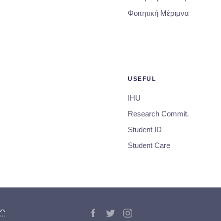
Φοιτητική Μέριμνα
USEFUL
IHU
Research Commit.
Student ID
Student Care