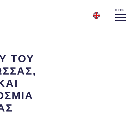
Υ ΤΟΥ
ΣΣΑΣ,
ΚΑΙ
ΟΣΜΙΑ
ΑΣ