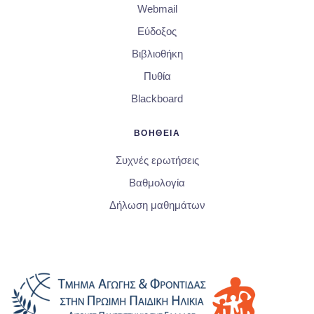
Webmail
Εύδοξος
Βιβλιοθήκη
Πυθία
Blackboard
ΒΟΗΘΕΙΑ
Συχνές ερωτήσεις
Βαθμολογία
Δήλωση μαθημάτων