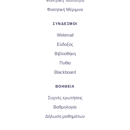
Φοιτητική Ταυτότητα
Φοιτητική Μέριμνα
ΣΥΝΔΕΣΜΟΙ
Webmail
Εύδοξος
Βιβλιοθήκη
Πυθία
Blackboard
ΒΟΗΘΕΙΑ
Συχνές ερωτήσεις
Βαθμολογία
Δήλωση μαθημάτων