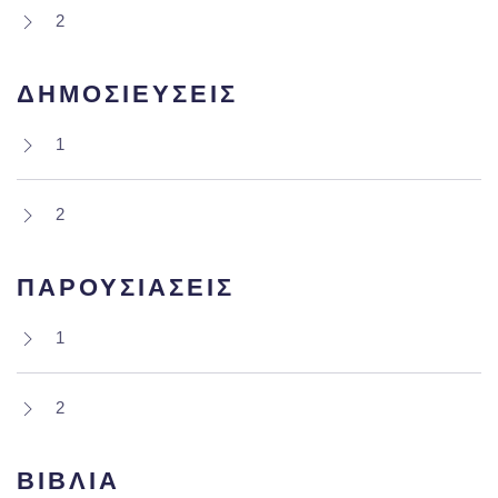
2
ΔΗΜΟΣΙΕΥΣΕΙΣ
1
2
ΠΑΡΟΥΣΙΑΣΕΙΣ
1
2
ΒΙΒΛΙΑ