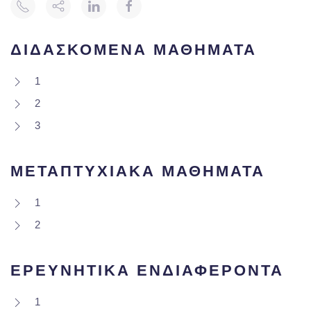
ΔΙΔΑΣΚΟΜΕΝΑ ΜΑΘΗΜΑΤΑ
1
2
3
ΜΕΤΑΠΤΥΧΙΑΚΑ ΜΑΘΗΜΑΤΑ
1
2
ΕΡΕΥΝΗΤΙΚΑ ΕΝΔΙΑΦΕΡΟΝΤΑ
1