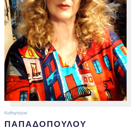
Καθηγήτρια
ΠΑΠΑΔΟΠΟΥΛΟΥ