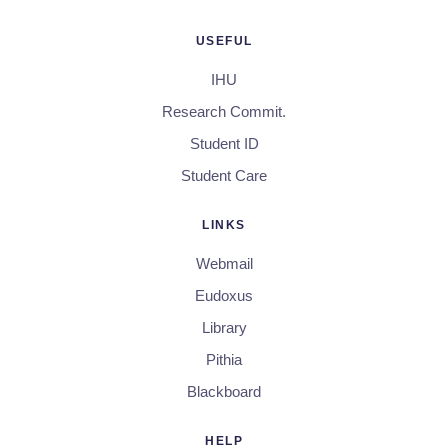
USEFUL
IHU
Research Commit.
Student ID
Student Care
LINKS
Webmail
Eudoxus
Library
Pithia
Blackboard
HELP