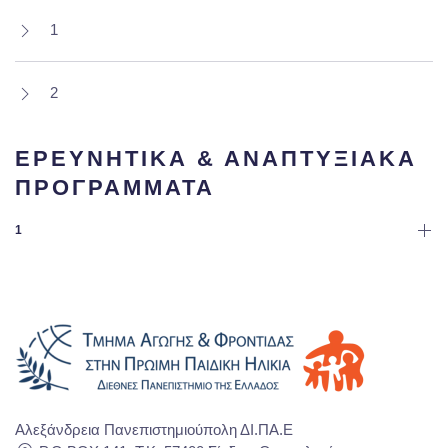
1
2
ΕΡΕΥΝΗΤΙΚΑ & ΑΝΑΠΤΥΞΙΑΚΑ
ΠΡΟΓΡΑΜΜΑΤΑ
1
Αλεξάνδρεια Πανεπιστημιούπολη ΔΙ.ΠΑ.Ε