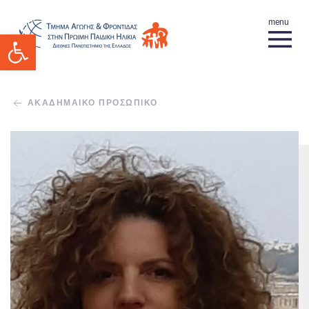
Ανοίξτε τη γραμμή εργαλείων
ΑΚΑΔΗΜΑΙΚΟ ΠΡΟΣΩΠΙΚΟ