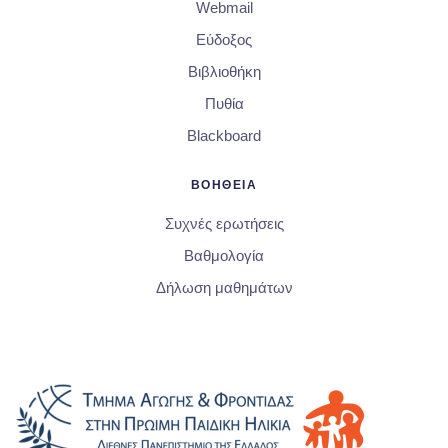
Webmail
Εύδοξος
Βιβλιοθήκη
Πυθία
Blackboard
ΒΟΗΘΕΙΑ
Συχνές ερωτήσεις
Βαθμολογία
Δήλωση μαθημάτων