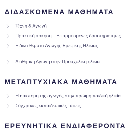
ΔΙΔΑΣΚΟΜΕΝΑ ΜΑΘΗΜΑΤΑ
Τέχνη & Αγωγή
Πρακτική άσκηση – Εφαρμοσμένες δραστηριότητες
Ειδικά θέματα Αγωγής Βρεφικής Ηλικίας
Αισθητική Αγωγή στην Προσχολική ηλικία
ΜΕΤΑΠΤΥΧΙΑΚΑ ΜΑΘΗΜΑΤΑ
Η επιστήμη της αγωγής στην πρώιμη παιδική ηλικία
Σύγχρονες εκπαιδευτικές τάσεις
ΕΡΕΥΝΗΤΙΚΑ ΕΝΔΙΑΦΕΡΟΝΤΑ