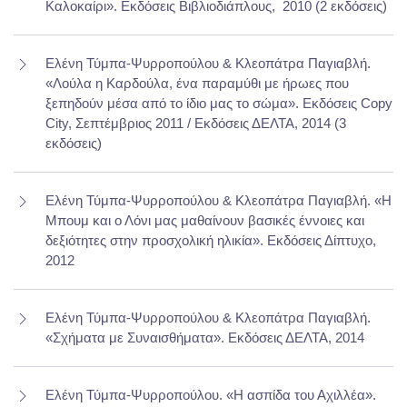
Καλοκαίρι». Εκδόσεις Βιβλιοδιάπλους,
2010 (2 εκδόσεις)
Ελένη Τύμπα-Ψυρροπούλου & Κλεοπάτρα Παγιαβλή.
«Λούλα η Καρδούλα, ένα παραμύθι με ήρωες που
ξεπηδούν μέσα από το ίδιο μας το σώμα». Εκδόσεις Copy
City, Σεπτέμβριος 2011 / Εκδόσεις ΔΕΛΤΑ, 2014 (3
εκδόσεις)
Ελένη Τύμπα-Ψυρροπούλου & Κλεοπάτρα Παγιαβλή. «Η
Μπουμ και ο Λόνι μας μαθαίνουν βασικές έννοιες και
δεξιότητες στην προσχολική ηλικία». Εκδόσεις Δίπτυχο,
2012
Ελένη Τύμπα-Ψυρροπούλου & Κλεοπάτρα Παγιαβλή.
«Σχήματα με Συναισθήματα». Εκδόσεις ΔΕΛΤΑ, 2014
Ελένη Τύμπα-Ψυρροπούλου. «Η ασπίδα του Αχιλλέα».