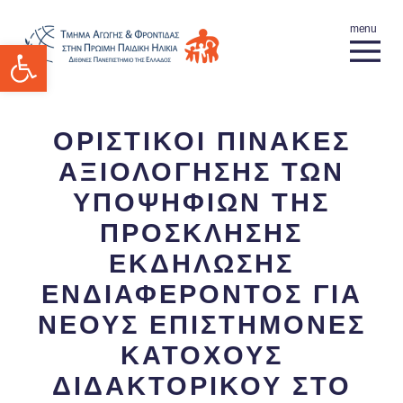
Ανοίξτε τη γραμμή εργαλείων
ΟΡΙΣΤΙΚΟΙ ΠΙΝΑΚΕΣ
ΑΞΙΟΛΟΓΗΣΗΣ ΤΩΝ
ΥΠΟΨΗΦΙΩΝ ΤΗΣ
ΠΡΟΣΚΛΗΣΗΣ
ΕΚΔΗΛΩΣΗΣ
ΕΝΔΙΑΦΕΡΟΝΤΟΣ ΓΙΑ
ΝΕΟΥΣ ΕΠΙΣΤΗΜΟΝΕΣ
ΚΑΤΟΧΟΥΣ
ΔΙΔΑΚΤΟΡΙΚΟΥ ΣΤΟ