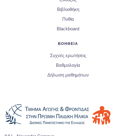
Βιβλιοθήκη
Πυθία
Blackboard
ΒΟΗΘΕΙΑ
Συχνές ερωτήσεις
Βαθμολογία
Δήλωση μαθημάτων