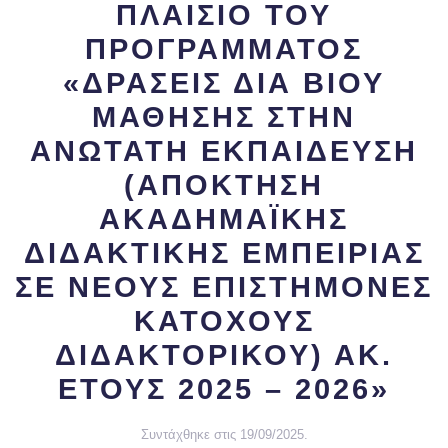
ΠΛΑΙΣΙΟ ΤΟΥ
ΠΡΟΓΡΑΜΜΑΤΟΣ
«ΔΡΑΣΕΙΣ ΔΙΑ ΒΙΟΥ
ΜΑΘΗΣΗΣ ΣΤΗΝ
ΑΝΩΤΑΤΗ ΕΚΠΑΙΔΕΥΣΗ
(ΑΠΟΚΤΗΣΗ
ΑΚΑΔΗΜΑΪΚΗΣ
ΔΙΔΑΚΤΙΚΗΣ ΕΜΠΕΙΡΙΑΣ
ΣΕ ΝΕΟΥΣ ΕΠΙΣΤΗΜΟΝΕΣ
ΚΑΤΟΧΟΥΣ
ΔΙΔΑΚΤΟΡΙΚΟΥ) ΑΚ.
ΕΤΟΥΣ 2025 – 2026»
Συντάχθηκε στις
19/09/2025
.