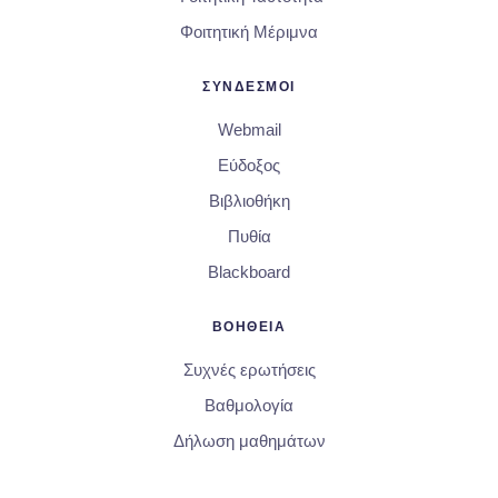
Φοιτητική Μέριμνα
ΣΥΝΔΕΣΜΟΙ
Webmail
Εύδοξος
Βιβλιοθήκη
Πυθία
Blackboard
ΒΟΗΘΕΙΑ
Συχνές ερωτήσεις
Βαθμολογία
Δήλωση μαθημάτων