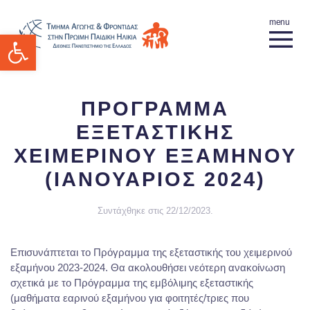
Ανοίξτε τη γραμμή εργαλείων
ΠΡΟΓΡΑΜΜΑ
ΕΞΕΤΑΣΤΙΚΗΣ
ΧΕΙΜΕΡΙΝΟΥ ΕΞΑΜΗΝΟΥ
(ΙΑΝΟΥΑΡΙΟΣ 2024)
Συντάχθηκε στις
22/12/2023
.
Επισυνάπτεται το Πρόγραμμα της εξεταστικής του χειμερινού
εξαμήνου 2023-2024. Θα ακολουθήσει νεότερη ανακοίνωση
σχετικά με το Πρόγραμμα της εμβόλιμης εξεταστικής
(μαθήματα εαρινού εξαμήνου για φοιτητές/τριες που