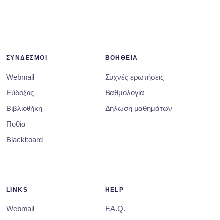
ΣΥΝΔΕΣΜΟΙ
ΒΟΗΘΕΙΑ
Webmail
Συχνές ερωτήσεις
Εύδοξος
Βαθμολογία
Βιβλιοθήκη
Δήλωση μαθημάτων
Πυθία
Blackboard
LINKS
HELP
Webmail
F.A.Q.