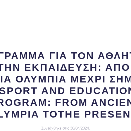
ΓΡΑΜΜΑ ΓΙΑ ΤΟΝ ΑΘΛΗ
 ΤΗΝ ΕΚΠΑΙΔΕΥΣΗ: ΑΠΟ
ΙΑ ΟΛΥΜΠΙΑ ΜΕΧΡΙ ΣΗ
(SPORT AND EDUCATIO
ROGRAM: FROM ANCIE
LYMPIA TOTHE PRESEN
Συντάχθηκε στις
30/04/2024
.