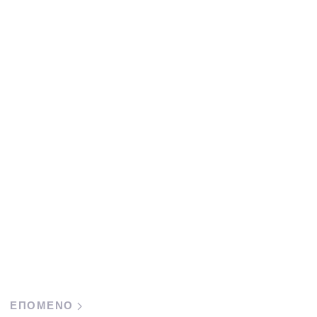
ΕΠΟΜΕΝΟ