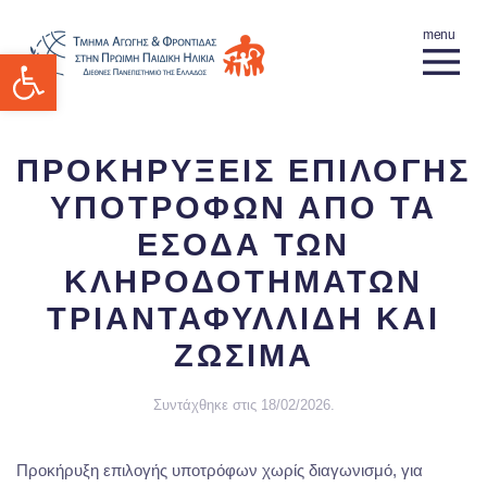
Ανοίξτε τη γραμμή εργαλείων
ΠΡΟΚΗΡΥΞΕΙΣ ΕΠΙΛΟΓΗΣ
ΥΠΟΤΡΟΦΩΝ ΑΠΟ ΤΑ
ΕΣΟΔΑ ΤΩΝ
ΚΛΗΡΟΔΟΤΗΜΑΤΩΝ
ΤΡΙΑΝΤΑΦΥΛΛΙΔΗ ΚΑΙ
ΖΩΣΙΜΑ
Συντάχθηκε στις
18/02/2026
.
Προκήρυξη επιλογής υποτρόφων χωρίς διαγωνισμό, για