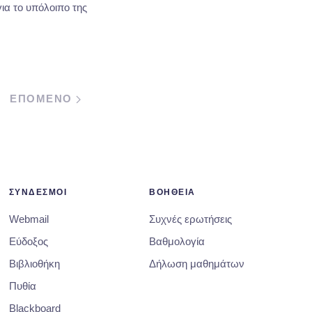
ια το υπόλοιπο της
ΕΠΟΜΕΝΟ
ΣΥΝΔΕΣΜΟΙ
ΒΟΗΘΕΙΑ
Webmail
Συχνές ερωτήσεις
Εύδοξος
Βαθμολογία
Βιβλιοθήκη
Δήλωση μαθημάτων
Πυθία
Blackboard