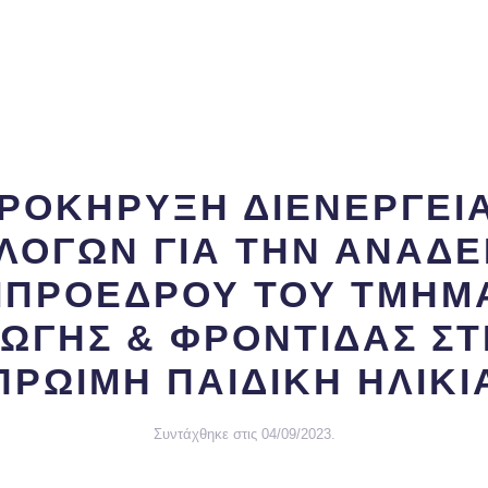
ΡΟΚΗΡΥΞΗ ΔΙΕΝΕΡΓΕΙ
ΛΟΓΩΝ ΓΙΑ ΤΗΝ ΑΝΑΔΕ
ΙΠΡΟΕΔΡΟΥ ΤΟΥ ΤΜΗΜ
ΩΓΗΣ & ΦΡΟΝΤΙΔΑΣ Σ
ΠΡΩΙΜΗ ΠΑΙΔΙΚΗ ΗΛΙΚΙ
Συντάχθηκε στις
04/09/2023
.