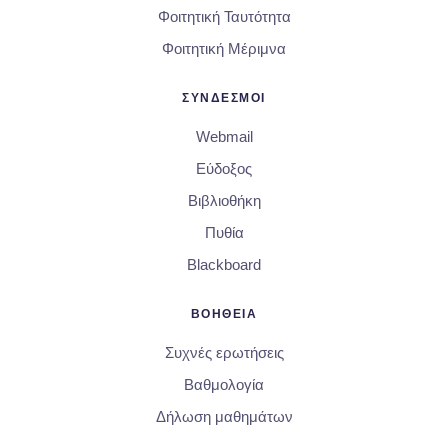
Φοιτητική Ταυτότητα
Φοιτητική Μέριμνα
ΣΥΝΔΕΣΜΟΙ
Webmail
Εύδοξος
Βιβλιοθήκη
Πυθία
Blackboard
ΒΟΗΘΕΙΑ
Συχνές ερωτήσεις
Βαθμολογία
Δήλωση μαθημάτων