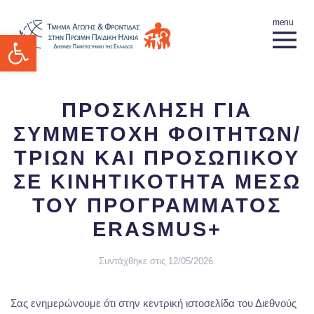
Ανοίξτε τη γραμμή εργαλείων
ΠΡΟΣΚΛΗΣΗ ΓΙΑ
ΣΥΜΜΕΤΟΧΗ ΦΟΙΤΗΤΩΝ/
ΤΡΙΩΝ ΚΑΙ ΠΡΟΣΩΠΙΚΟΥ
ΣΕ ΚΙΝΗΤΙΚΟΤΗΤΑ ΜΕΣΩ
ΤΟΥ ΠΡΟΓΡΑΜΜΑΤΟΣ
ERASMUS+
Συντάχθηκε στις
12/05/2026
.
Σας ενημερώνουμε ότι στην κεντρική ιστοσελίδα του Διεθνούς