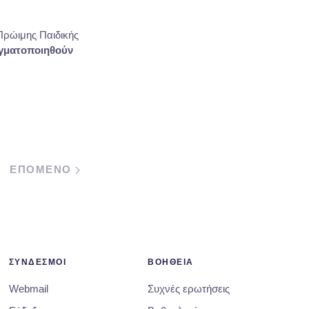
Πρώιμης Παιδικής
αγματοποιηθούν
ΕΠΟΜΕΝΟ
ΣΥΝΔΕΣΜΟΙ
ΒΟΗΘΕΙΑ
Webmail
Συχνές ερωτήσεις