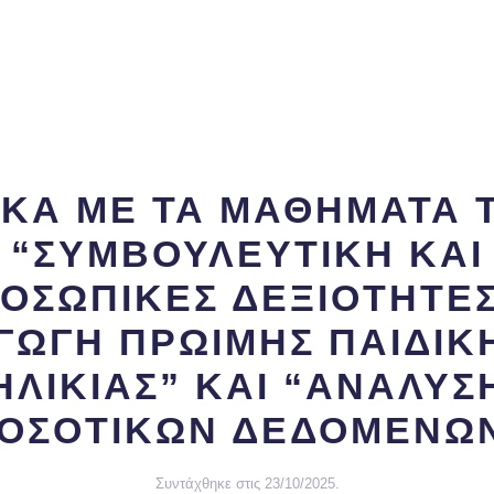
ΙΚΑ ΜΕ ΤΑ ΜΑΘΗΜΑΤΑ Τ
“ΣΥΜΒΟΥΛΕΥΤΙΚΗ ΚΑΙ
ΟΣΩΠΙΚΕΣ ΔΕΞΙΟΤΗΤΕ
ΓΩΓΗ ΠΡΩΙΜΗΣ ΠΑΙΔΙΚ
ΗΛΙΚΙΑΣ” ΚΑΙ “ΑΝΑΛΥΣ
ΟΣΟΤΙΚΩΝ ΔΕΔΟΜΕΝΩ
Συντάχθηκε στις
23/10/2025
.