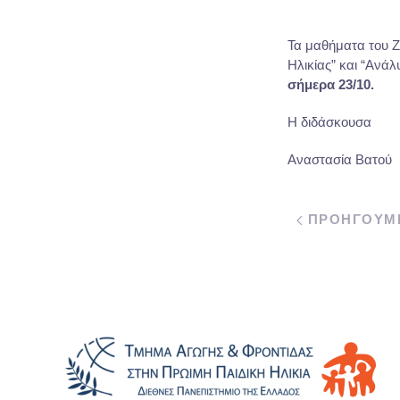
Τα μαθήματα του Ζ
Ηλικίας” και “Ανά
σήμερα 23/10.
Η διδάσκουσα
Αναστασία Βατού
ΠΡΟΗΓΟΥΜ