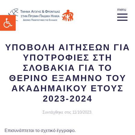
Ανοίξτε τη γραμμή εργαλείων
ΥΠΟΒΟΛΗ ΑΙΤΗΣΕΩΝ ΓΙΑ
ΥΠΟΤΡΟΦΙΕΣ ΣΤΗ
ΣΛΟΒΑΚΙΑ ΓΙΑ ΤΟ
ΘΕΡΙΝΟ ΕΞΑΜΗΝΟ ΤΟΥ
ΑΚΑΔΗΜΑΙΚΟΥ ΕΤΟΥΣ
2023-2024
Συντάχθηκε στις
11/10/2023
.
Επισυνάπτεται το σχετικό έγγραφο.