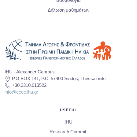
Βαθμολογία
Δήλωση μαθημάτων
IHU - Alexander Campus
P.O BOX 141, P.C. 57400 Sindos, Thessaloniki
+30.2310.013522
info@ecec.ihu.gr
USEFUL
IHU
Research Commit.