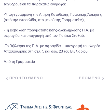
ταχυδρομείου τα παρακάτω έγγραφα:
-Υπογεγραμμένη την Αίτηση Κατάθεσης Πρακτικής Άσκησης
(από την ιστοσελίδα, στο μενού της Γραμματείας),
-Τη Βεβαίωση πραγματοποίησης-ολοκλήρωσης Π.Α. με
σφραγίδα και υπογραφή από τον Παιδικό Σταθμό,
-Το Βιβλιάριο της Π.Α. με σφραγίδα – υπογραφή του Φορέα
Απασχόλησης στη σελ. 5 και σελ. 23 του Βιβλιαρίου.
Από τη Γραμματεία
ΠΡΟΗΓΟΥΜΕΝΟ
ΕΠΟΜΕΝΟ