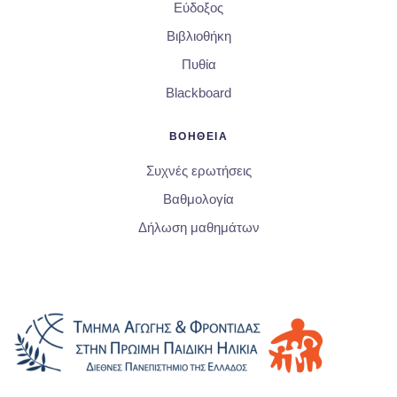
Εύδοξος
Βιβλιοθήκη
Πυθία
Blackboard
ΒΟΗΘΕΙΑ
Συχνές ερωτήσεις
Βαθμολογία
Δήλωση μαθημάτων