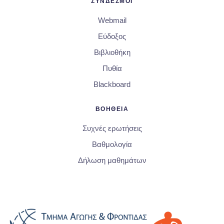
ΣΥΝΔΕΣΜΟΙ
Webmail
Εύδοξος
Βιβλιοθήκη
Πυθία
Blackboard
ΒΟΗΘΕΙΑ
Συχνές ερωτήσεις
Βαθμολογία
Δήλωση μαθημάτων