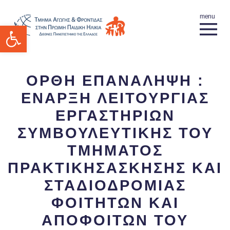
Ανοίξτε τη γραμμή εργαλείων
ΟΡΘΗ ΕΠΑΝΑΛΗΨΗ :
ΕΝΑΡΞΗ ΛΕΙΤΟΥΡΓΙΑΣ
ΕΡΓΑΣΤΗΡΙΩΝ
ΣΥΜΒΟΥΛΕΥΤΙΚΗΣ ΤΟΥ
ΤΜΗΜΑΤΟΣ
ΠΡΑΚΤΙΚΗΣΑΣΚΗΣΗΣ ΚΑΙ
ΣΤΑΔΙΟΔΡΟΜΙΑΣ
ΦΟΙΤΗΤΩΝ ΚΑΙ
ΑΠΟΦΟΙΤΩΝ ΤΟΥ