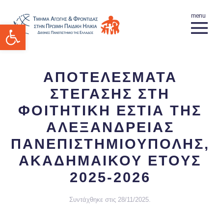
Ανοίξτε τη γραμμή εργαλείων
ΑΠΟΤΕΛΕΣΜΑΤΑ
ΣΤΕΓΑΣΗΣ ΣΤΗ
ΦΟΙΤΗΤΙΚΗ ΕΣΤΙΑ ΤΗΣ
ΑΛΕΞΑΝΔΡΕΙΑΣ
ΠΑΝΕΠΙΣΤΗΜΙΟΥΠΟΛΗΣ,
ΑΚΑΔΗΜΑΙΚΟΥ ΕΤΟΥΣ
2025-2026
Συντάχθηκε στις
28/11/2025
.