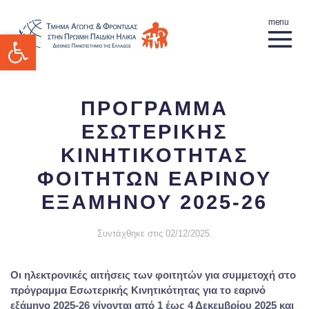
Ανοίξτε τη γραμμή εργαλείων
ΠΡΟΓΡΑΜΜΑ
ΕΣΩΤΕΡΙΚΗΣ
ΚΙΝΗΤΙΚΟΤΗΤΑΣ
ΦΟΙΤΗΤΩΝ ΕΑΡΙΝΟΥ
ΕΞΑΜΗΝΟΥ 2025-26
Συντάχθηκε στις
02/12/2025
.
Οι ηλεκτρονικές αιτήσεις των φοιτητών για συμμετοχή στο
πρόγραμμα Eσωτερικής Kινητικότητας για το εαρινό
εξάμηνο 2025-26 γίνονται από 1 έως 4 Δεκεμβρίου 2025 και