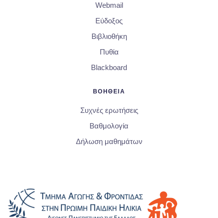
Webmail
Εύδοξος
Βιβλιοθήκη
Πυθία
Blackboard
ΒΟΗΘΕΙΑ
Συχνές ερωτήσεις
Βαθμολογία
Δήλωση μαθημάτων