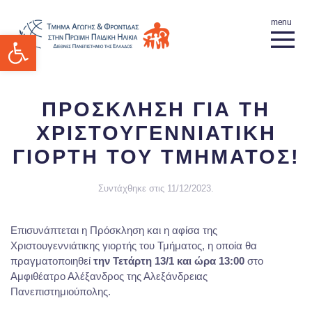
Ανοίξτε τη γραμμή εργαλείων
ΠΡΟΣΚΛΗΣΗ ΓΙΑ ΤΗ
ΧΡΙΣΤΟΥΓΕΝΝΙΑΤΙΚΗ
ΓΙΟΡΤΗ ΤΟΥ ΤΜΗΜΑΤΟΣ!
Συντάχθηκε στις
11/12/2023
.
Επισυνάπτεται η Πρόσκληση και η αφίσα της
Χριστουγεννιάτικης γιορτής του Τμήματος, η οποία θα
πραγματοποιηθεί
την Τετάρτη 13/1 και ώρα 13:00
στο
Αμφιθέατρο Αλέξανδρος της Αλεξάνδρειας
Πανεπιστημιούπολης.