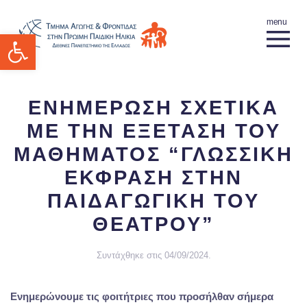
Ανοίξτε τη γραμμή εργαλείων
ΕΝΗΜΕΡΩΣΗ ΣΧΕΤΙΚΑ
ΜΕ ΤΗΝ ΕΞΕΤΑΣΗ ΤΟΥ
ΜΑΘΗΜΑΤΟΣ “ΓΛΩΣΣΙΚΗ
ΕΚΦΡΑΣΗ ΣΤΗΝ
ΠΑΙΔΑΓΩΓΙΚΗ ΤΟΥ
ΘΕΑΤΡΟΥ”
Συντάχθηκε στις
04/09/2024
.
Ενημερώνουμε τις φοιτήτριες που προσήλθαν σήμερα