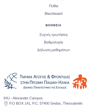
Πυθία
Blackboard
ΒΟΗΘΕΙΑ
Συχνές ερωτήσεις
Βαθμολογία
Δήλωση μαθημάτων
IHU - Alexander Campus
P.O BOX 141, P.C. 57400 Sindos, Thessaloniki