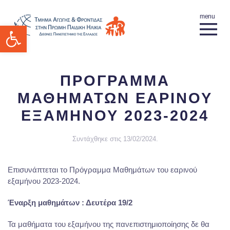
Ανοίξτε τη γραμμή εργαλείων
ΠΡΟΓΡΑΜΜΑ
ΜΑΘΗΜΑΤΩΝ ΕΑΡΙΝΟΥ
ΕΞΑΜΗΝΟΥ 2023-2024
Συντάχθηκε στις
13/02/2024
.
Επισυνάπτεται το Πρόγραμμα Μαθημάτων του εαρινού
εξαμήνου 2023-2024.
Έναρξη μαθημάτων : Δευτέρα 19/2
Τα μαθήματα του εξαμήνου της πανεπιστημιοποίησης δε θα