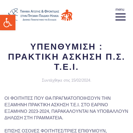
Ανοίξτε τη γραμμή εργαλείων
ΥΠΕΝΘΥΜΙΣΗ :
ΠΡΑΚΤΙΚΗ ΑΣΚΗΣΗ Π.Σ.
Τ.Ε.Ι.
Συντάχθηκε στις
15/02/2024
.
ΟΙ ΦΟΙΤΗΤΕΣ ΠΟΥ ΘΑ ΠΡΑΓΜΑΤΟΠΟΙΗΣΟΥΝ ΤΗΝ
ΕΞΑΜΗΝΗ ΠΡΑΚΤΙΚΗ ΑΣΚΗΣΗ Τ.Ε.Ι. ΣΤΟ ΕΑΡΙΝΟ
ΕΞΑΜΗΝΟ 2023-2024, ΠΑΡΑΚΑΛΟΥΝΤΑΙ ΝΑ ΥΠΟΒΑΛΛΟΥΝ
ΔΗΛΩΣΗ ΣΤΗ ΓΡΑΜΜΑΤΕΙΑ.
ΕΠΙΣΗΣ ΟΣΟΙ/ΕΣ ΦΟΙΤΗΤΕΣ/ΤΡΙΕΣ ΕΠΙΘΥΜΟΥΝ,