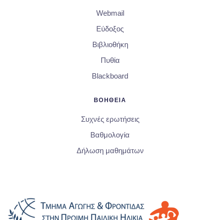
Webmail
Εύδοξος
Βιβλιοθήκη
Πυθία
Blackboard
ΒΟΗΘΕΙΑ
Συχνές ερωτήσεις
Βαθμολογία
Δήλωση μαθημάτων