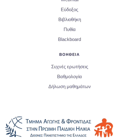
Εύδοξος
Βιβλιοθήκη
Πυθία
Blackboard
ΒΟΗΘΕΙΑ
Συχνές ερωτήσεις
Βαθμολογία
Δήλωση μαθημάτων