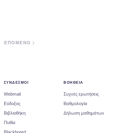
ΕΠΟΜΕΝΟ
ΣΥΝΔΕΣΜΟΙ
ΒΟΗΘΕΙΑ
Webmail
Συχνές ερωτήσεις
Εύδοξος
Βαθμολογία
Βιβλιοθήκη
Δήλωση μαθημάτων
Πυθία
Blackboard